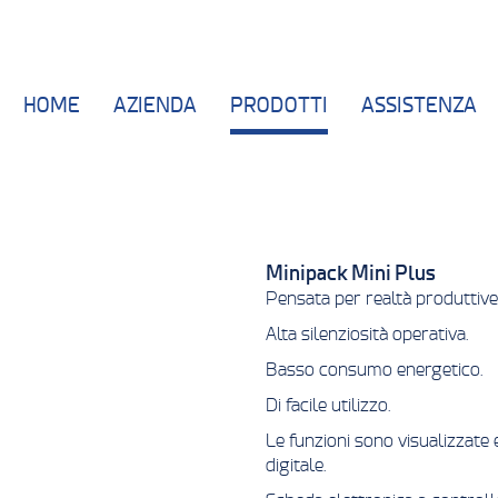
HOME
AZIENDA
PRODOTTI
ASSISTENZA
Minipack Mini Plus
Pensata per realtà produttive
Alta silenziosità operativa.
Basso consumo energetico.
Di facile utilizzo.
Le funzioni sono visualizzate
digitale.