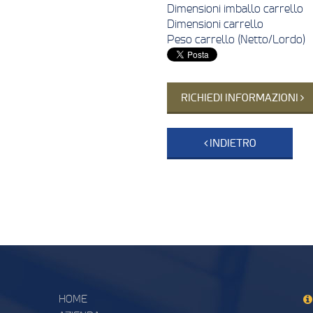
Dimensioni imballo carrello
Dimensioni carrello
Peso carrello (Netto/Lordo)
RICHIEDI INFORMAZIONI
INDIETRO
HOME