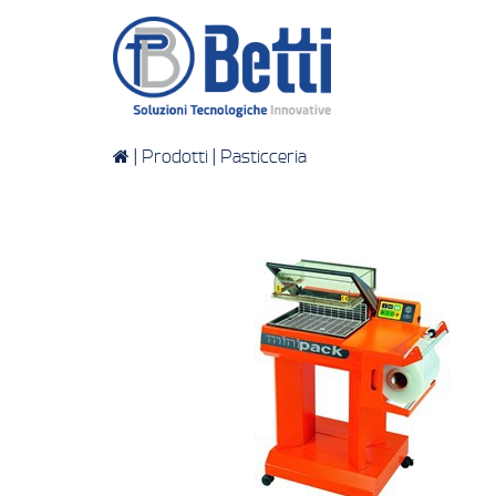
|
Prodotti
|
Pasticceria